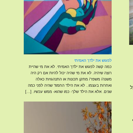
לפגוש את ילדך האמיתי
כמה קשה לפגוש את ילדך האמיתי. לא את מי שהיית
רוצה שיהיה. לא את מי שהיה יכול להיות אם רק היה
משנה/ משפר/ מתקן תכונות או התנהגויות כאלה
ואחרות בעצמו.. לא את הילד החמוד שהיה לפני כמה
ל
שנים. אלא את הילד שלך- כמו שהוא- ממש עכשיו.
[…]