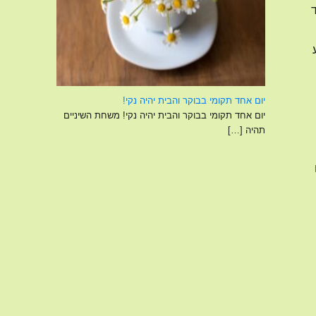
ד
יום אחד תקומי בבוקר והבית יהיה נקי!
יום אחד תקומי בבוקר והבית יהיה נקי! משחת השיניים
תהיה
[…]