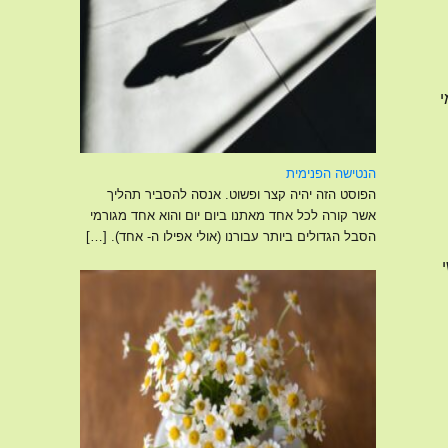
י
הנטישה הפנימית
הפוסט הזה יהיה קצר ופשוט. אנסה להסביר תהליך
אשר קורה לכל אחד מאתנו ביום יום והוא אחד מגורמי
הסבל הגדולים ביותר עבורנו (אולי אפילו ה- אחד).
[…]