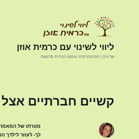
ליווי לשינוי עם כרמית אוזן
שריגים | פסיכותרפיה/ אימון/ הנחיית סדנאות
קשיים חברתיים אצל י
מטרתו של המאמר ה
לך- לעזור לילדך ה