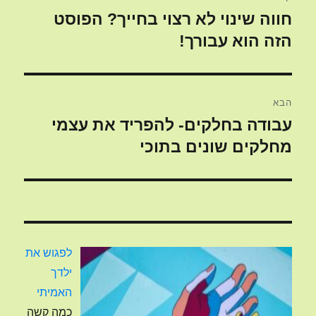
חווה שינוי לא רצוי בחייך? הפוסט
הפוסט
הקודם:
הזה הוא עבורך!
הבא
עבודה בחלקים- להפריד את עצמי
הפוסט
הבא:
מחלקים שונים בתוכי
לפגוש את
ילדך
האמיתי
כמה קשה