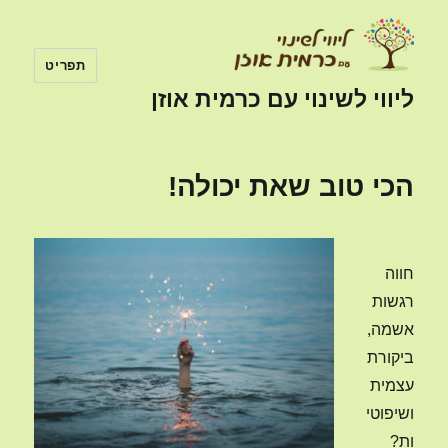
תפריט
ליווי לשינוי עם כרמית אוזן
הכי טוב שאת יכולה!
חווה
רגשות
אשמה,
ביקורת
עצמית
ושיפוטי
ות?