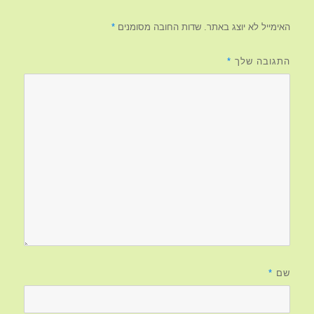
האימייל לא יוצג באתר.
שדות החובה מסומנים
*
התגובה שלך
*
שם
*