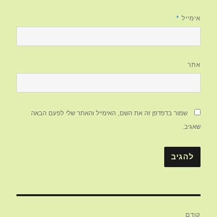
אימייל
*
אתר
שמור בדפדפן זה את השם, האימייל והאתר שלי לפעם הבאה
שאגיב.
ניווט
קודם