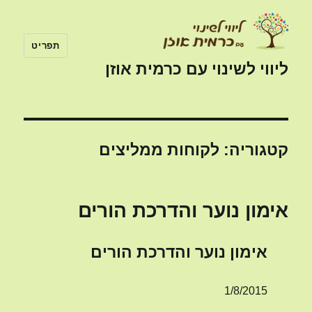
תפריט
ליווי לשינוי עם כרמית אוזן
קטגוריה:
לקוחות ממליצים
אימון נוער והדרכת הורים
אימון נוער והדרכת הורים
1/8/2015