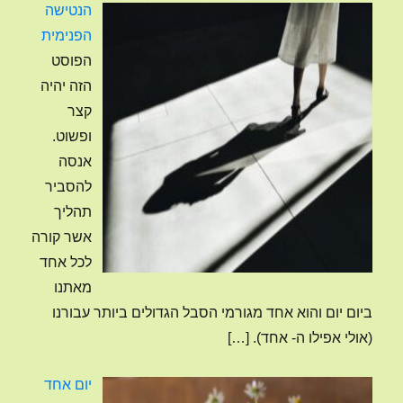
הנטישה
הפנימית
הפוסט
הזה יהיה
קצר
ופשוט.
אנסה
להסביר
תהליך
אשר קורה
לכל אחד
מאתנו
ביום יום והוא אחד מגורמי הסבל הגדולים ביותר עבורנו
(אולי אפילו ה- אחד).
[…]
יום אחד