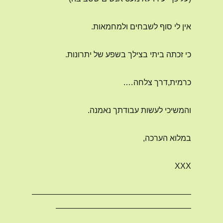
אין לי סוף לשבחים ולמחמאות.
כי זכתה ביתי בצילך בשפע של יתרונות.
כרמית,דרך צלחה….
והמשיכי לעשות עבודתך נאמנה.
במלוא הערכה,
XXX
————————————————————
—————————————————