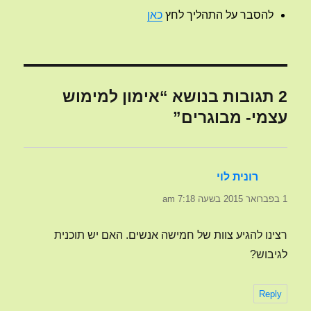
להסבר על התהליך לחץ
כאן
2 תגובות בנושא “אימון למימוש
עצמי- מבוגרים”
רונית לוי
הגיב:
1 בפברואר 2015 בשעה 7:18 am
רצינו להגיע צוות של חמישה אנשים. האם יש תוכנית
לגיבוש?
Reply