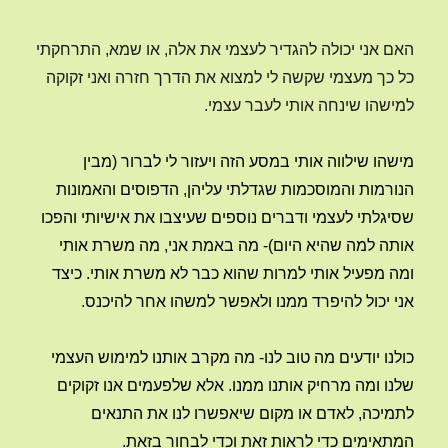
האם אני יכולה להגדיר לעצמי את אלה, או שמא, התרחקתי
כל כך מעצמי שקשה לי למצוא את הדרך חזרה ואני זקוקה
למישהו שינחה אותי לעבר עצמי.
מישהו שילווה אותי במסע הזה ויעזור לי לברור (מבין
הנורמות והמוסכמות שגדלתי עליהן, הדפוסים והאמונות
שסיגלתי לעצמי ודברים נוספים שעיצבו את אישיותי והפכו
אותה למה שהיא היום)- מה באמת אני, מה משרת אותי
ומה מפעיל אותי למרות שהוא כבר לא משרת אותי. כיצד
אני יכול להיפרד ממנו ולאפשר למשהו אחר להיכנס.
כולנו יודעים מה טוב לנו- מה מקרב אותנו למימוש העצמי
שלנו ומה מרחיק אותנו ממנו. אלא שלפעמים אנו זקוקים
לתמיכה, לאדם או מקום שיאפשרו לנו את התנאים
המתאימים כדי לראות זאת וכדי לבחור בזאת.