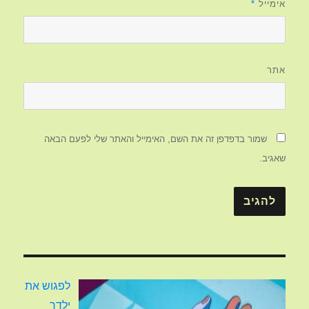
אימייל
*
אתר
שמור בדפדפן זה את השם, האימייל והאתר שלי לפעם הבאה
שאגיב.
לפגוש את
ילדך