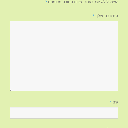
האימייל לא יוצג באתר.
שדות החובה מסומנים
*
התגובה שלך
*
שם
*