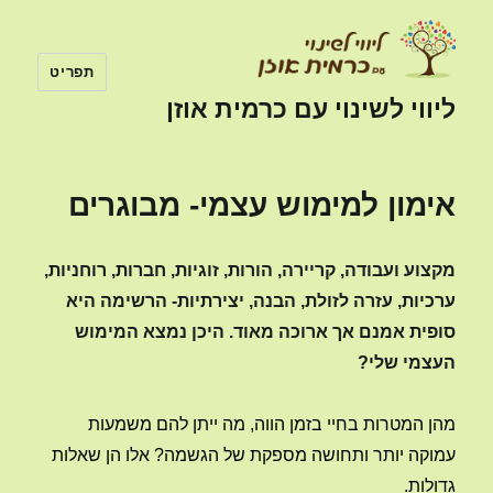
תפריט
ליווי לשינוי עם כרמית אוזן
אימון למימוש עצמי- מבוגרים
מקצוע ועבודה, קריירה, הורות, זוגיות, חברות, רוחניות,
ערכיות, עזרה לזולת, הבנה, יצירתיות- הרשימה היא
סופית אמנם אך ארוכה מאוד. היכן נמצא המימוש
העצמי שלי?
מהן המטרות בחיי בזמן הווה, מה ייתן להם משמעות
עמוקה יותר ותחושה מספקת של הגשמה? אלו הן שאלות
גדולות.