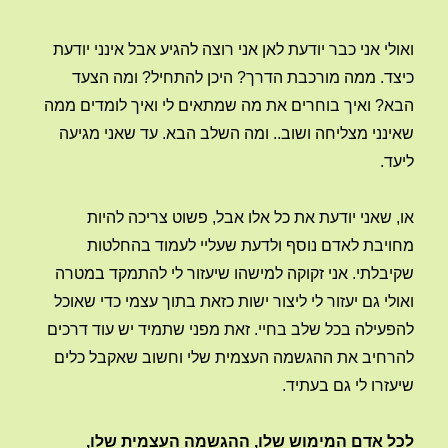
ואולי אני כבר יודעת לאן אני רוצה להגיע אבל אינני יודעת
כיצד. ממה מורכבת הדרך? היכן להתחיל? ומה הצעד
הבא? ואיך בוחרים את מה שמתאים לי ואיך לומדים ממה
שאינני מצליחה ושוב.. ומה השלב הבא. עד שאני מגיעה
ליעד.
או, שאני יודעת את כל אלו אבל, פשוט צריכה להיות
מחויבת לאדם נוסף ולדעת שעליי לעמוד בהחלטות
שקיבלתי. אני זקוקה למישהו שיעזור לי להתמקד במטרה
ואולי גם יעזור לי ליצור ישות כזאת בתוך עצמי כדי שאוכל
להפעילה בכל שלב בחיי. זאת מפני שתמיד יש עוד דרכים
להרחיב את ההגשמה העצמית שלי וחשוב שאקבל כלים
שיעזרו לי גם בעתיד.
לכל אדם המימוש שלו, ההגשמה העצמית שלו,