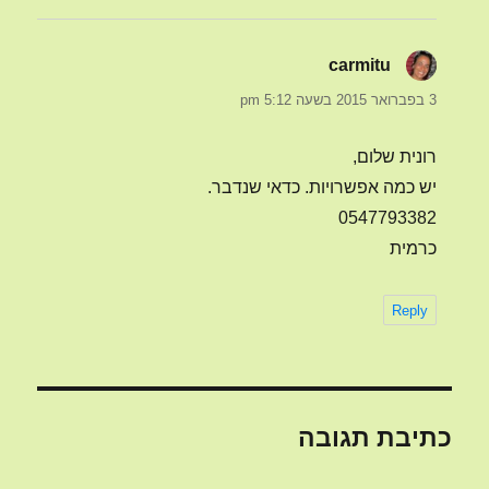
carmitu
הגיב:
3 בפברואר 2015 בשעה 5:12 pm
רונית שלום,
יש כמה אפשרויות. כדאי שנדבר.
0547793382
כרמית
Reply
כתיבת תגובה