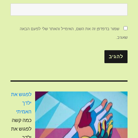
שמור בדפדפן זה את השם, האימייל והאתר שלי לפעם הבאה
שאגיב.
לפגוש את
ילדך
האמיתי
כמה קשה
לפגוש את
ילדך