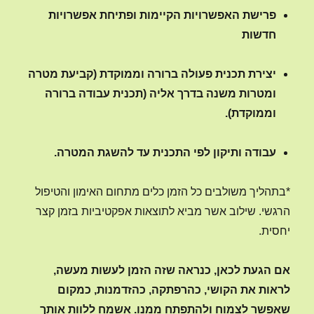
פרישת האפשרויות הקיימות ופתיחת אפשרויות
חדשות
יצירת תכנית פעולה ברורה וממוקדת (קביעת מטרה
ומטרות משנה בדרך אליה (תכנית עבודה ברורה
וממוקדת).
עבודה ותיקון לפי התכנית עד להשגת המטרה.
*בתהליך משולבים כל הזמן כלים מתחום האימון והטיפול
הרגשי. שילוב אשר מביא לתוצאות אפקטיביות בזמן קצר
יחסית.
אם הגעת לכאן, כנראה שזה הזמן לעשות מעשה,
לראות את הקושי, כהרפתקה, כהזדמנות, כמקום
שאפשר לצמוח ולהתפתח ממנו. אשמח ללוות אותך