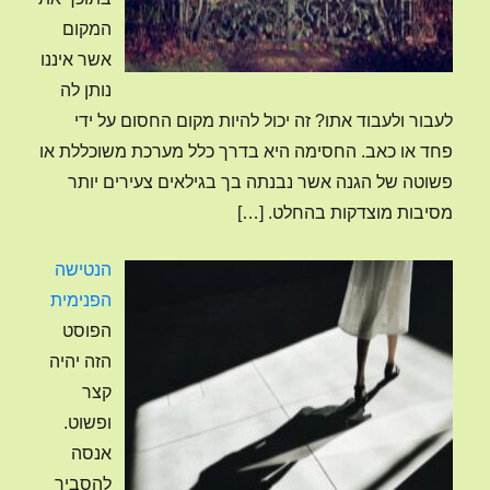
המקום
אשר איננו
נותן לה
לעבור ולעבוד אתו? זה יכול להיות מקום החסום על ידי
פחד או כאב. החסימה היא בדרך כלל מערכת משוכללת או
פשוטה של הגנה אשר נבנתה בך בגילאים צעירים יותר
מסיבות מוצדקות בהחלט.
[…]
הנטישה
הפנימית
הפוסט
הזה יהיה
קצר
ופשוט.
אנסה
להסביר