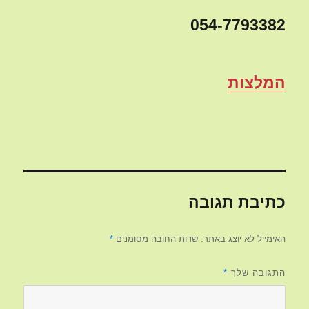
054-7793382
המלצות
כתיבת תגובה
האימייל לא יוצג באתר.
שדות החובה מסומנים
*
התגובה שלך
*