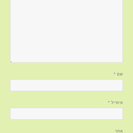
שם
*
אימייל
*
אתר