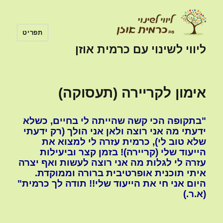
תפריט
ליווי לשינוי עם כרמית אוזן
אימון לקריירה (תעסוקה)
"בתקופה הכי קשה שהייתה לי בחיים, כשלא
ידעתי מה אני רוצה ולאן אני הולך (רק ידעתי
שלא טוב לי), כרמית עזרה לי למצוא את
הייעוד שלי (קריירה)! בזמן קצר וביעילות
עזרה לי לגלות מה אני רוצה לעשות ואף יצרה
איתי תוכנית אופרטיבית ברורה וממוקדת.
היום אני חי את הייעוד שלי!! תודה לך כרמית"
(א.ר.)