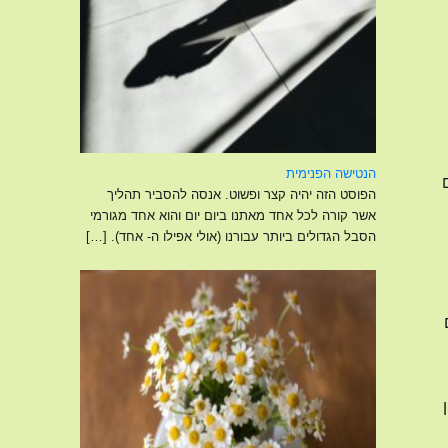
הנטישה הפנימית
הפוסט הזה יהיה קצר ופשוט. אנסה להסביר תהליך
אשר קורה לכל אחד מאתנו ביום יום והוא אחד מגורמי
הסבל הגדולים ביותר עבורנו (אולי אפילו ה- אחד).
[…]