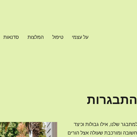
על עצמי
טיפול
המלצות
סדנאות
התבגרות
תבגר שלנו, אילו גבולות וכיצד
חשובה ומורכבת שעולה אצל הורים