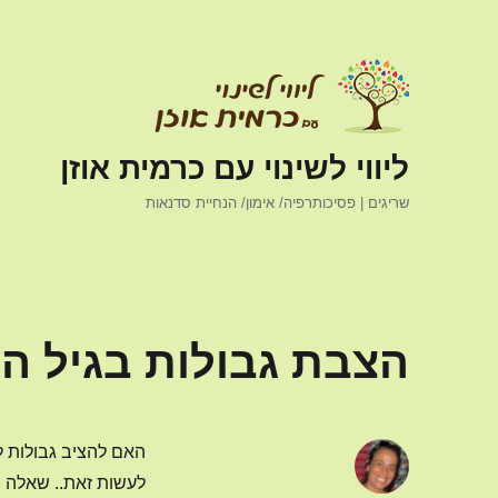
ליווי לשינוי עם כרמית אוזן
שריגים | פסיכותרפיה/ אימון/ הנחיית סדנאות
הצבת גבולות בגיל ה
האם להציב גבולות למ
לעשות זאת.. שאלה 