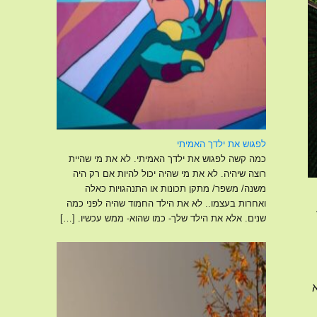
לפגוש את ילדך האמיתי
כמה קשה לפגוש את ילדך האמיתי. לא את מי שהיית
רוצה שיהיה. לא את מי שהיה יכול להיות אם רק היה
משנה/ משפר/ מתקן תכונות או התנהגויות כאלה
ואחרות בעצמו.. לא את הילד החמוד שהיה לפני כמה
שנים. אלא את הילד שלך- כמו שהוא- ממש עכשיו.
[…]