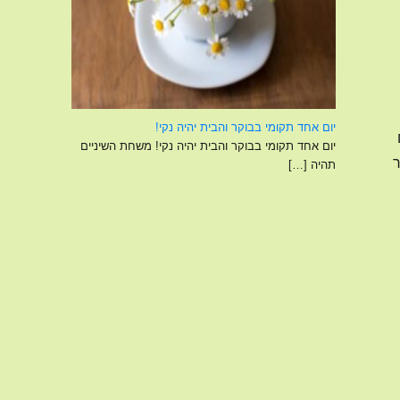
יום אחד תקומי בבוקר והבית יהיה נקי!
יום אחד תקומי בבוקר והבית יהיה נקי! משחת השיניים
ר
תהיה
[…]