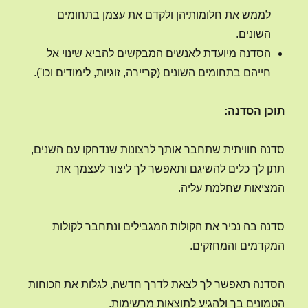
לממש את חלומותיהן ולקדם את עצמן בתחומים
השונים.
הסדנה מיועדת לאנשים המבקשים להביא שינוי אל
חייהם בתחומים
השונים (קריירה, זוגיות, לימודים וכו').
תוכן הסדנה:
סדנה חוויתית שתחבר אותך לרצונות שנדחקו עם השנים,
תתן לך כלים להשיגם ותאפשר לך ליצור לעצמך את
המציאות שחלמת עליה.
סדנה בה נכיר את הקולות המגבילים ונתחבר לקולות
המקדמים והמחזקים.
הסדנה תאפשר לך לצאת לדרך חדשה, לגלות את הכוחות
הטמונים בך ולהגיע לתוצאות מרשימות.