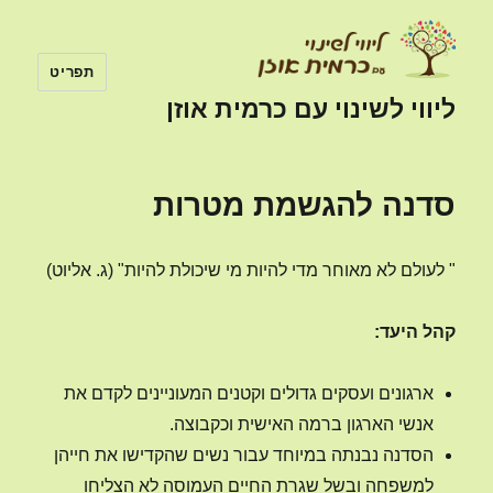
תפריט
ליווי לשינוי עם כרמית אוזן
סדנה להגשמת מטרות
" לעולם לא מאוחר מדי להיות מי שיכולת להיות" (ג. אליוט)
קהל היעד:
ארגונים ועסקים גדולים וקטנים המעוניינים לקדם את
אנשי הארגון ברמה האישית וכקבוצה.
הסדנה נבנתה במיוחד עבור נשים שהקדישו את חייהן
למשפחה ובשל שגרת החיים העמוסה לא הצליחו