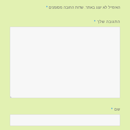
האימייל לא יוצג באתר.
שדות החובה מסומנים
*
התגובה שלך
*
שם
*