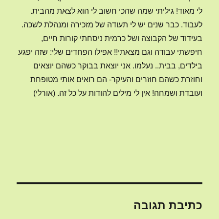
לי מאוד! גיליתי שמה שהכי חשוב לי הוא לצאת מהבית.
לעבוד. כבר שנים יש לי תעודה של מזכירה ומנהלת לשכה.
בעידוד של הקבוצה ושל כרמית ניסחתי קורות חיים,
חיפשתי עבודה וגם מצאתי!! אפילו הפחדים שלי: שזה יפגע
בילדים, בבית.. נעלמו. אני יוצאת בבוקר כשהם יוצאים
וחוזרת כשהם חוזרים והעיקר- הם רואים אותי מטופחת
ועובדת ושמחה! אין לי מילים להודות על כל זה. (אורלי)
כתיבת תגובה