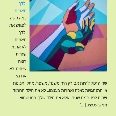
ילדך
האמיתי
כמה קשה
לפגוש את
ילדך
האמיתי.
לא את מי
שהיית
רוצה
שיהיה. לא
את מי
שהיה יכול להיות אם רק היה משנה/ משפר/ מתקן תכונות
או התנהגויות כאלה ואחרות בעצמו.. לא את הילד החמוד
שהיה לפני כמה שנים. אלא את הילד שלך- כמו שהוא-
ממש עכשיו.
[…]