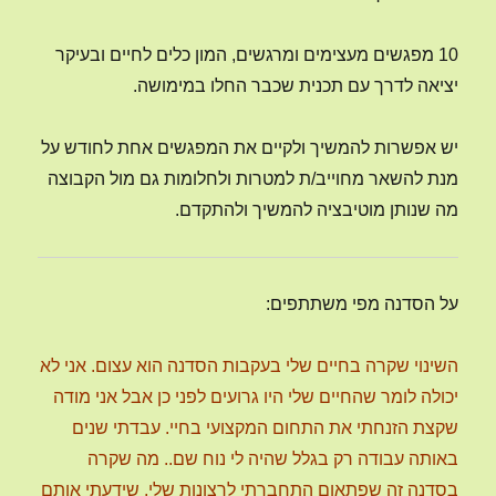
10 מפגשים מעצימים ומרגשים, המון כלים לחיים ובעיקר
יציאה לדרך עם תכנית שכבר החלו במימושה.
יש אפשרות להמשיך ולקיים את המפגשים אחת לחודש על
מנת להשאר מחוייב/ת למטרות ולחלומות גם מול הקבוצה
מה שנותן מוטיבציה להמשיך ולהתקדם.
על הסדנה מפי משתתפים:
השינוי שקרה בחיים שלי בעקבות הסדנה הוא עצום. אני לא
יכולה לומר שהחיים שלי היו גרועים לפני כן אבל אני מודה
שקצת הזנחתי את התחום המקצועי בחיי. עבדתי שנים
באותה עבודה רק בגלל שהיה לי נוח שם.. מה שקרה
בסדנה זה שפתאום התחברתי לרצונות שלי, שידעתי אותם