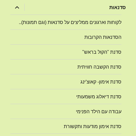
הצג
סדנאות
תפריט
לקוחות וארגונים ממליצים על סדנאות (וגם תמונות)..
הסדנאות הקרובות
סדנת "הקול בראש"
סדנת הקשבה חוויתית
סדנת אימון- קאוצ'ינג
סדנת דיאלוג משמעותי
עבודה עם הילד הפנימי
סדנת אימון מודעות ותקשורת