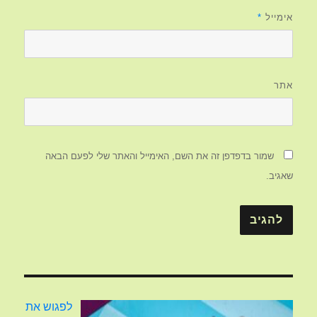
אימייל
*
אתר
שמור בדפדפן זה את השם, האימייל והאתר שלי לפעם הבאה
שאגיב.
לפגוש את