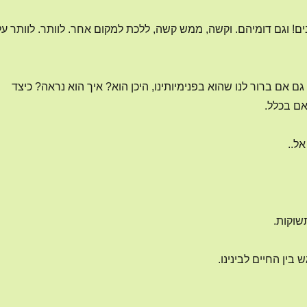
ים! וגם דומיהם. וקשה, ממש קשה, ללכת למקום אחר. לוותר. לוותר על
 אם ברור לנו שהוא בפנימיותינו, היכן הוא? איך הוא נראה? כיצד
אם בכלל.
אל..
שוקות.
בין החיים לבינינו.