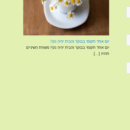
יום אחד תקומי בבוקר והבית יהיה נקי!
יום אחד תקומי בבוקר והבית יהיה נקי! משחת השיניים
תהיה
[…]