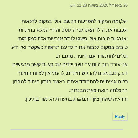
25 באפריל 2020 בשעה 11:28 pm
יעל,ומה המקור להפרעות הקשב, אולי במקום לדכאות
ולכבות את הילד האנרגטי התוסס והחיי המלא בחיוניות
ואנרגיות טובות,אולי פשוט לנתב אנרגיות אלה למקומות
טובים,במקום לכבות את הילד עם תרופות כשקשה ואין ידע
וכלים להתמודד עם חיוניות מוגברת.
אני עובד רוב היום עם נוער,ילדים של בעיות קשב מרגישים
דפוקים,במקום להרגיש חיוניים, לדעתי אין לצוות החינוך
כלים אמיתיים להתמודד איתם, כאשר בנתון היחיד למבחן
ההצלחה הואתוצאת הבגרות.
והראיה שאחן ציון התנהגות בתעודת הלימוד בתיכון.
Reply