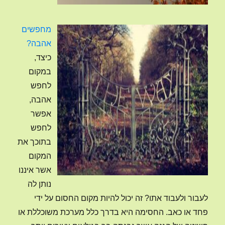
מחפשים
אהבה?
כיצד,
במקום
לחפש
אהבה,
אפשר
לחפש
בתוכך את
המקום
אשר איננו
נותן לה
לעבור ולעבוד אתו? זה יכול להיות מקום החסום על ידי
פחד או כאב. החסימה היא בדרך כלל מערכת משוכללת או