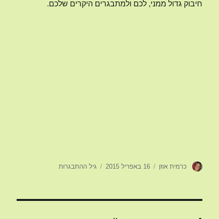
חיבוק גדול ממני, לכם ולמתבגרים היקרים שלכם.
מחבר
פורסם
קטגוריות
כרמית אוזן
16 באפריל 2015
גיל ההתבגרות
בתאריך