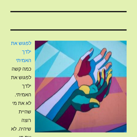
לפגוש את
ילדך
האמיתי
כמה קשה
לפגוש את
ילדך
האמיתי.
לא את מי
שהיית
רוצה
שיהיה. לא