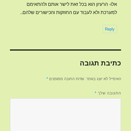
אלו- הרעיון הוא בכל זאת לישר אותם ולהתאימם
למערכת ולא לעבוד עם החוזקות והכישורים שלהם..
Reply
כתיבת תגובה
האימייל לא יוצג באתר.
שדות החובה מסומנים
*
התגובה שלך
*