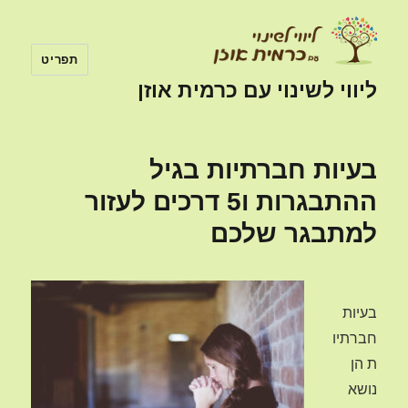
תפריט
ליווי לשינוי עם כרמית אוזן
בעיות חברתיות בגיל
ההתבגרות ו5 דרכים לעזור
למתבגר שלכם
בעיות
חברתיו
ת הן
נושא