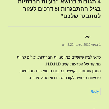
4 תגובות בנושא “בעיות חברתיות
בגיל ההתבגרות ו5 דרכים לעזור
למתבגר שלכם”
יעל
הגיב:
1 במאי 2019 בשעה 3:22 am
כדאי לציין שקשיים במיומנויות חברתיות, יכולים להיות
ממקור של הפרעות קשב H.D.H.D.
הנותן אותותיו, בקשיים בהבנת סיטואציות חברתיות,
פרשנות מוטעית לקורה סביבו ואימפולסיביות.
Reply