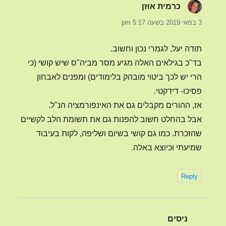
כרמית אוזן
הגיב:
3 במאי 2019 בשעה 5:17 pm
תודה יעל, לגמרי נכון וחשוב.
בד"כ בגילאים האלה מגיע מסר מביה"ס שיש קושי (כי
הרי יש לכך ביטוי מובהק בלימודים) ומפנים לאבחון
פסיכו- דידקטי.
אז, ההורים מקבלים גם את האינפורמציה הנ"ל.
אבל בהחלט חשוב להפנות גם את תשומת הלב לקשיים
שהזכרת. כמו גם קושי בשיום ושליפה, לקות בעיבוד
שמיעתי וכיוצא באלה.
Reply
ניסים
הגיב: