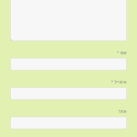
שם
*
אימייל
*
אתר